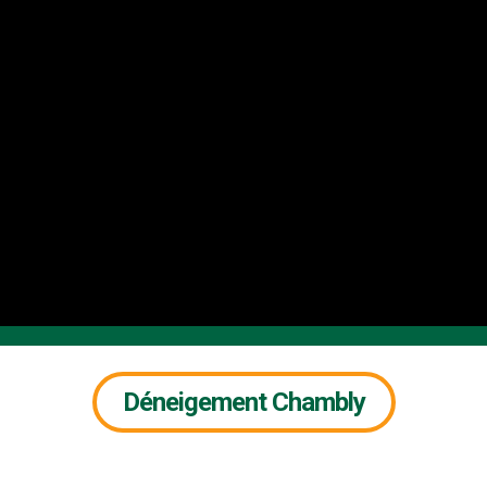
Déneigement Chambly