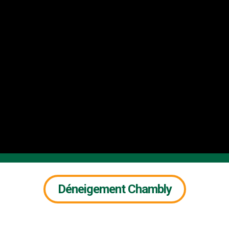
Déneigement Chambly