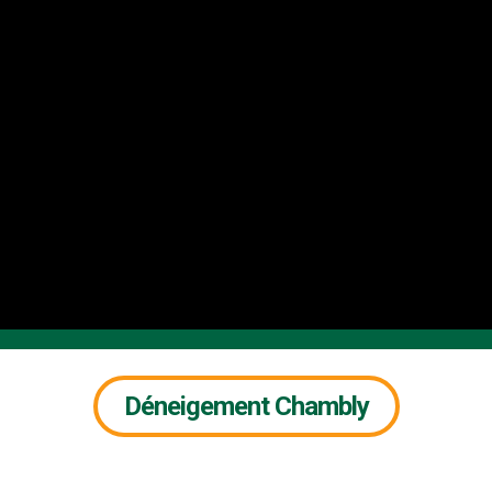
Déneigement Chambly